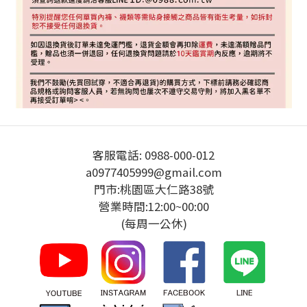
客服電話: 0988-000-012
a0977405999@gmail.com
門市:桃園區大仁路38號
營業時間:12:00~00:00
(每周一公休)