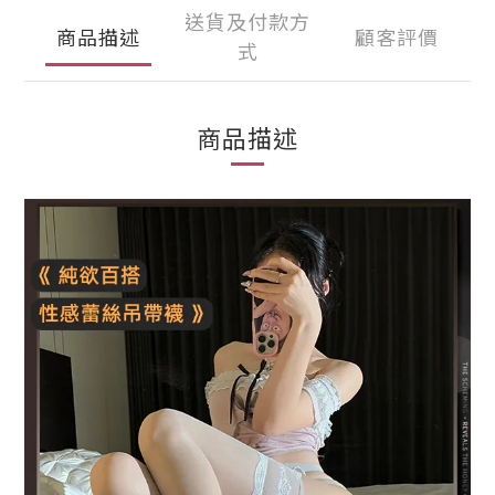
送貨及付款方
商品描述
顧客評價
式
商品描述