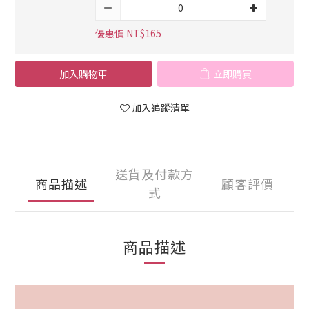
優惠價 NT$165
加入購物車
立即購買
加入追蹤清單
送貨及付款方
商品描述
顧客評價
式
商品描述