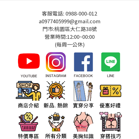
客服電話: 0988-000-012
a0977405999@gmail.com
門市:桃園區大仁路38號
營業時間:12:00~00:00
(每周一公休)