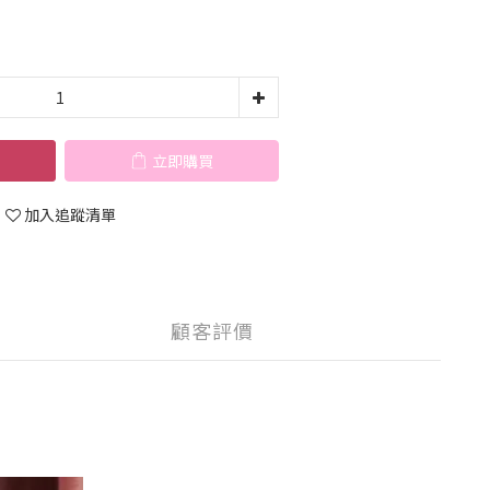
立即購買
加入追蹤清單
顧客評價