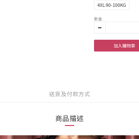
4XL:90-100KG
數量
加入購物車
送貨及付款方式
商品描述