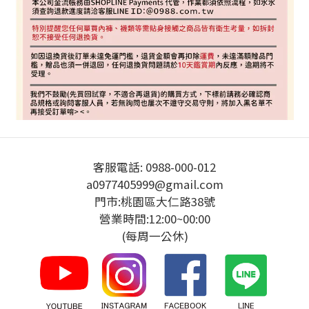
客服電話: 0988-000-012
a0977405999@gmail.com
門市:桃園區大仁路38號
營業時間:12:00~00:00
(每周一公休)