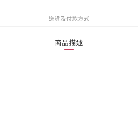
送貨及付款方式
商品描述