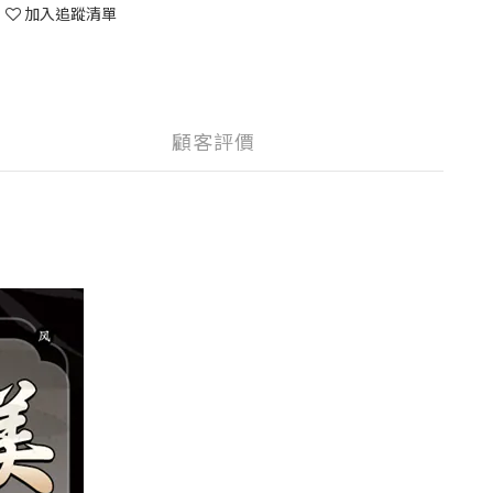
加入追蹤清單
顧客評價