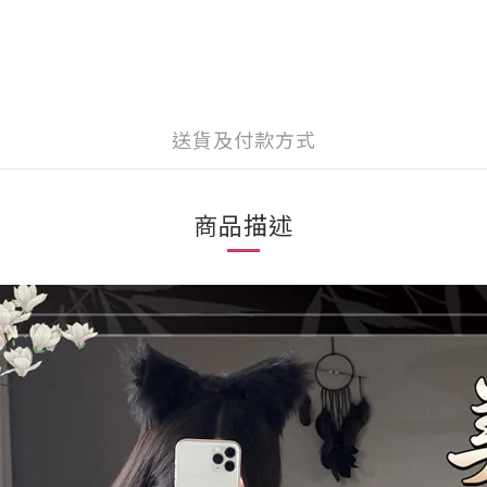
送貨及付款方式
商品描述