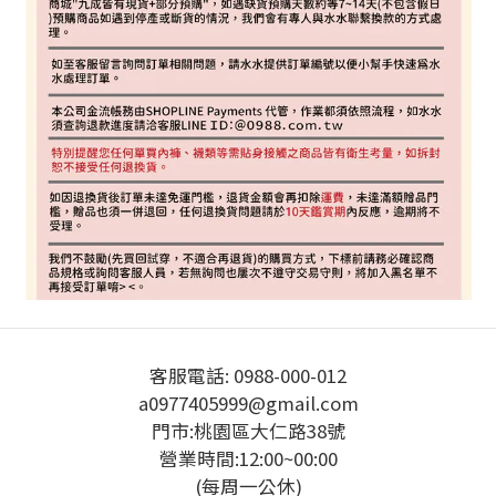
客服電話: 0988-000-012
a0977405999@gmail.com
門市:桃園區大仁路38號
營業時間:12:00~00:00
(每周一公休)