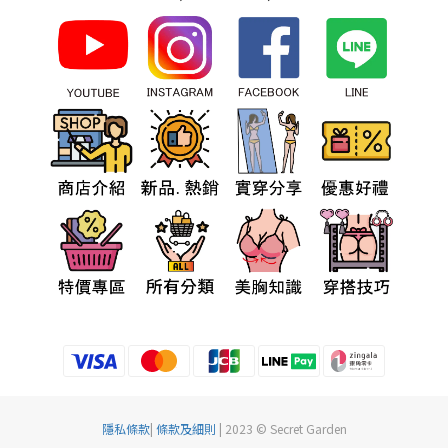
隱私條款
|
條款及細則
| 2023 © Secret Garden