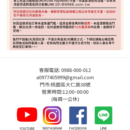
客服電話: 0988-000-012
a0977405999@gmail.com
門市:桃園區大仁路38號
營業時間:12:00~00:00
(每周一公休)