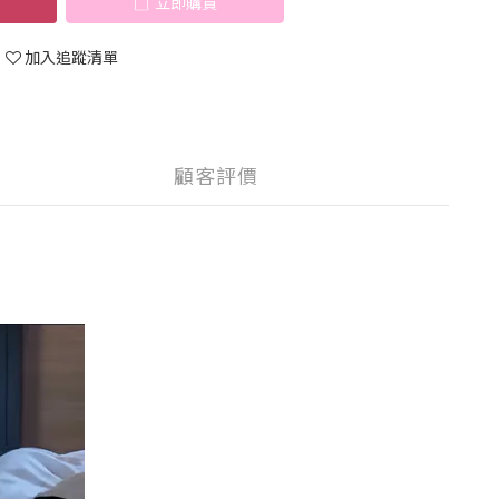
立即購買
加入追蹤清單
顧客評價