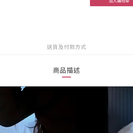
加入購物車
送貨及付款方式
商品描述