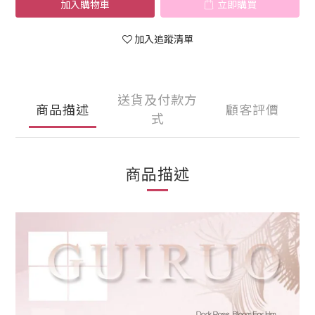
加入購物車
立即購買
加入追蹤清單
送貨及付款方
商品描述
顧客評價
式
商品描述