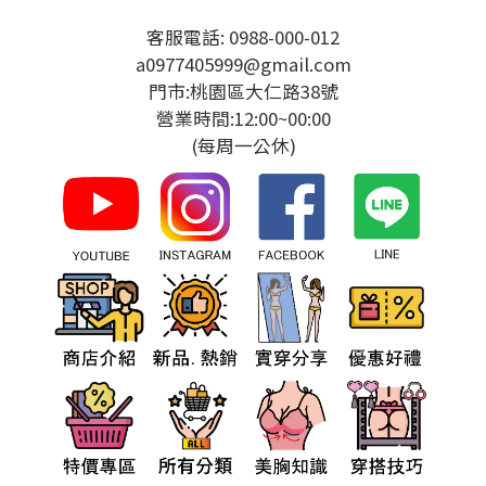
客服電話: 0988-000-012
a0977405999@gmail.com
門市:桃園區大仁路38號
營業時間:12:00~00:00
(每周一公休)