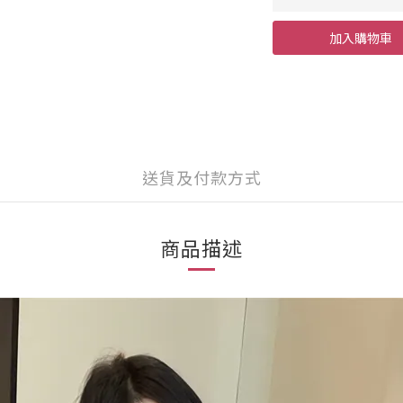
加入購物車
送貨及付款方式
商品描述