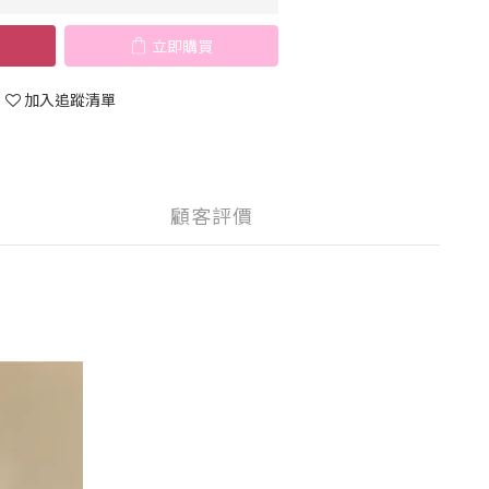
立即購買
加入追蹤清單
顧客評價