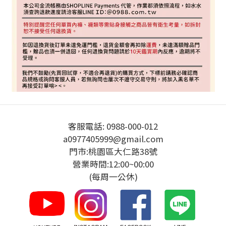
客服電話: 0988-000-012
a0977405999@gmail.com
門市:桃園區大仁路38號
營業時間:12:00~00:00
(每周一公休)