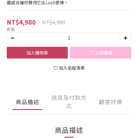
震感合讓你覺得它比Lush更棒。
NT$4,980
NT$4,980
數量
加入購物車
立即購買
加入追蹤清單
送貨及付款方
商品描述
顧客評價
式
商品描述