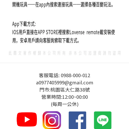
客服電話: 0988-000-012
a0977405999@gmail.com
門市:桃園區大仁路38號
營業時間:12:00~00:00
(每周一公休)