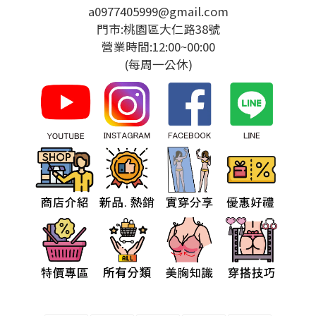
a0977405999@gmail.com
門市:桃園區大仁路38號
營業時間:12:00~00:00
(每周一公休)