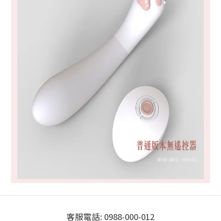
客服電話: 0988-000-012