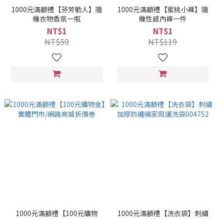
1000元滿額禮【芬芳動人】隨
1000元滿額禮【蜜桃小褲】隨
機衣物香氛一瓶
機性感內褲一件
NT$1
NT$1
NT$59
NT$119
1000元滿額禮【100元購物
1000元滿額禮【洗衣袋】刺繡